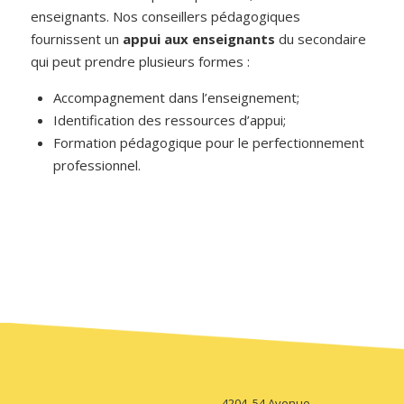
enseignants. Nos conseillers pédagogiques
fournissent un
appui aux enseignants
du secondaire
qui peut prendre plusieurs formes :
Accompagnement dans l’enseignement;
Identification des ressources d’appui;
Formation pédagogique pour le perfectionnement
professionnel.
4204, 54 Avenue