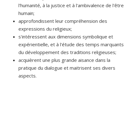
l'humanité, à la justice et à l'ambivalence de l'être
humain;
approfondissent leur compréhension des
expressions du religieux;
s'intéressent aux dimensions symbolique et
expérientielle, et à l'étude des temps marquants
du développement des traditions religieuses;
acquièrent une plus grande aisance dans la
pratique du dialogue et maitrisent ses divers
aspects.