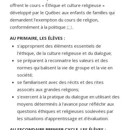
offrent le cours « Éthique et culture religieuse »
développé par le Québec aux enfants de familles qui
demandent l’exemption du cours de religion,
conformément à la politique
C.1
.
AU PRIMAIRE, LES ÉLÈVES :
s'approprient des éléments essentiels de
l'éthique, de la culture religieuse et du dialogue;
se préparent à reconnaitre les valeurs et des
normes qui balisent la vie de groupe et la vie en
société;
se familiarisent avec des récits et des rites
associés aux grandes religions;
s'exercent à la pratique du dialogue en utilisant des
moyens déterminés à l'avance pour réfléchir aux
questions éthiques et religieuses soulevées par
les situations d'apprentissage et d'évaluation.
AU SECONDAIRE PREMIER CYCLE, LES ÉLÈVES :