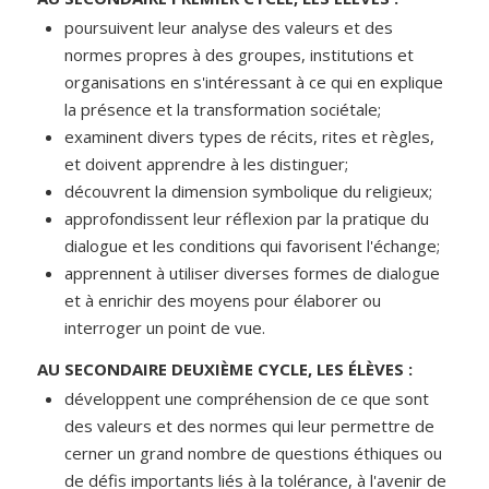
poursuivent leur analyse des valeurs et des
normes propres à des groupes, institutions et
organisations en s'intéressant à ce qui en explique
la présence et la transformation sociétale;
examinent divers types de récits, rites et règles,
et doivent apprendre à les distinguer;
découvrent la dimension symbolique du religieux;
approfondissent leur réflexion par la pratique du
dialogue et les conditions qui favorisent l'échange;
apprennent à utiliser diverses formes de dialogue
et à enrichir des moyens pour élaborer ou
interroger un point de vue.
AU SECONDAIRE DEUXIÈME CYCLE, LES ÉLÈVES :
développent une compréhension de ce que sont
des valeurs et des normes qui leur permettre de
cerner un grand nombre de questions éthiques ou
de défis importants liés à la tolérance, à l'avenir de